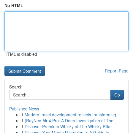
No HTML
HTML is disabled
Report Page
Search
Go
Published News
1
Modern travel development reflects transforming...
1
{RayNeo Air 4 Pro: A Deep Investigation of The...
1
Discover Premium Whisky at The Whisky Pillar
1
Discover Your Mouth Microbiome: A Guide to ...