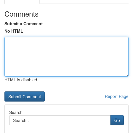
Comments
Submit a Comment
No HTML
HTML is disabled
Report Page
Search
Go