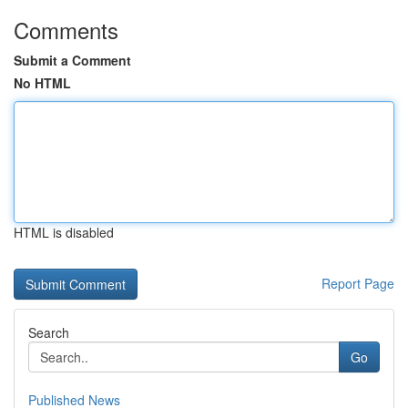
Comments
Submit a Comment
No HTML
HTML is disabled
Report Page
Search
Go
Published News