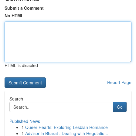
Submit a Comment
No HTML
HTML is disabled
Report Page
Search
Go
Published News
1
Queer Hearts: Exploring Lesbian Romance
1
Advisor in Bharat : Dealing with Regulatio...