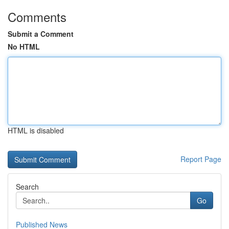
Comments
Submit a Comment
No HTML
HTML is disabled
Report Page
Search
Go
Published News