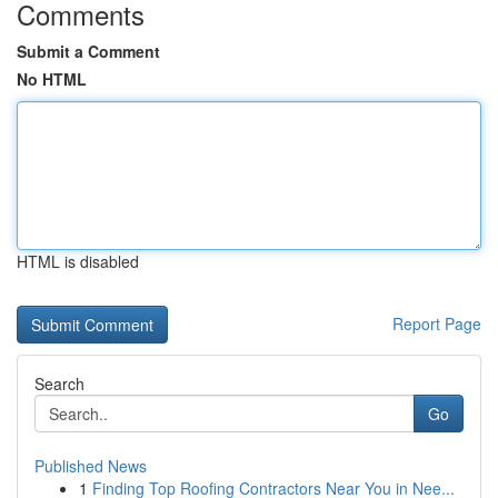
Comments
Submit a Comment
No HTML
HTML is disabled
Report Page
Search
Go
Published News
1
Finding Top Roofing Contractors Near You in Nee...