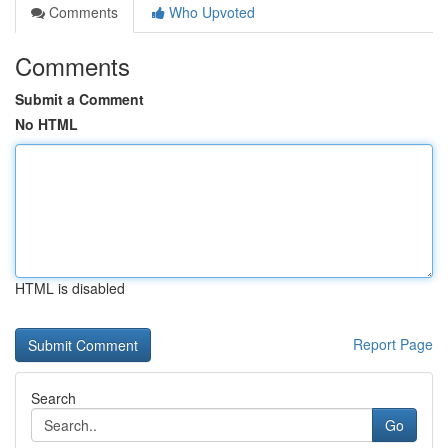
Comments
Who Upvoted
Comments
Submit a Comment
No HTML
HTML is disabled
Report Page
Search
Go