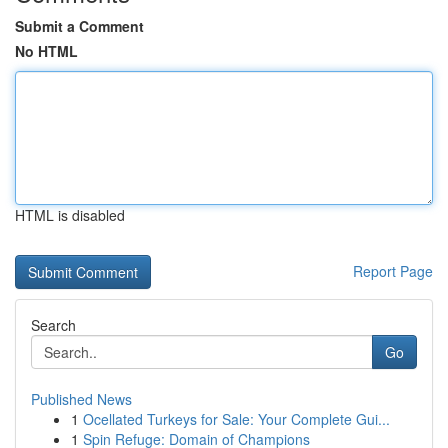
Submit a Comment
No HTML
HTML is disabled
Report Page
Search
Go
Published News
1
Ocellated Turkeys for Sale: Your Complete Gui...
1
Spin Refuge: Domain of Champions