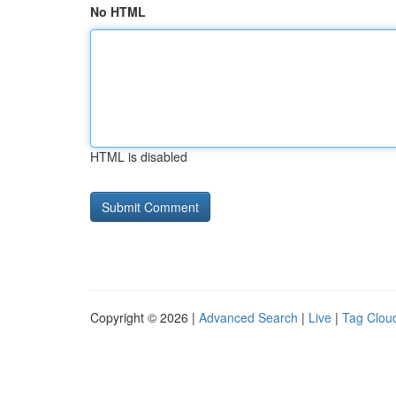
No HTML
HTML is disabled
Copyright © 2026 |
Advanced Search
|
Live
|
Tag Clou