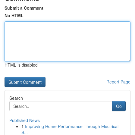
Submit a Comment
No HTML
HTML is disabled
Report Page
Search
Go
Published News
1
Improving Home Performance Through Electrical
S...