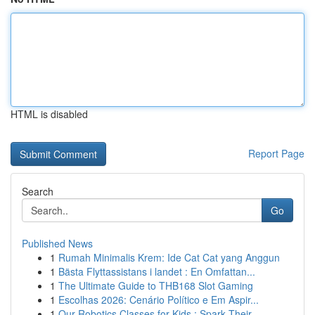
HTML is disabled
Report Page
Search
Go
Published News
1
Rumah Minimalis Krem: Ide Cat Cat yang Anggun
1
Bästa Flyttassistans i landet : En Omfattan...
1
The Ultimate Guide to THB168 Slot Gaming
1
Escolhas 2026: Cenário Político e Em Aspir...
1
Our Robotics Classes for Kids : Spark Their ...