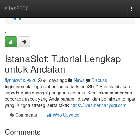
Home
sites2000
Togg
navi
Home
1
IstanaSlot: Tutorial Lengkap
untuk Andalan
flynnicwf339926
90 days ago
News
Discuss
Ingin memulai laga slot online pada IstanaSlot? E-book ini akan
kepada Anda sebagai pengguna pemula. Kami akan membahas
beberapa aspek yang Anda pahami, diawali dari pemilihan tempat
yang, hingga strategi serta taktik
https://liveamericanyogi.com
Comments
Who Upvoted
Comments