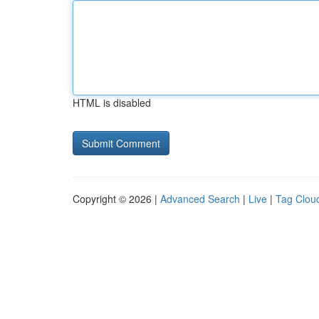
HTML is disabled
Copyright © 2026 |
Advanced Search
|
Live
|
Tag Clou