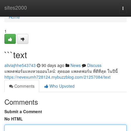
Home
sites2000
Togg
navi
Home
1
```text
aliviajhhe543743
90 days ago
News
Discuss
แพลตฟอร์มแทงหวยออนไลน์: สุดยอด แพลตฟอร์ม ที่ดีที่สุด ในปีนี้
https://nevexumh728124.mybuzzblog.com/21257084/text
Comments
Who Upvoted
Comments
Submit a Comment
No HTML