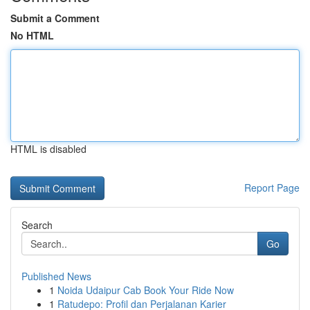
Submit a Comment
No HTML
HTML is disabled
Report Page
Search
Go
Published News
1
Noida Udaipur Cab Book Your Ride Now
1
Ratudepo: Profil dan Perjalanan Karier