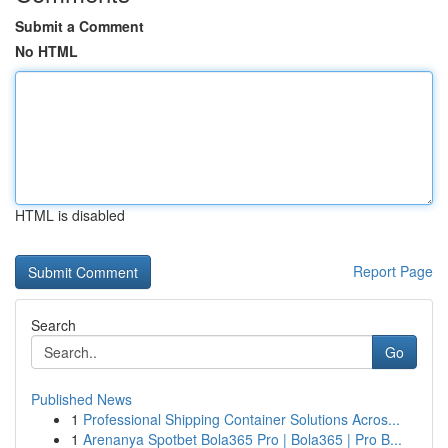
Submit a Comment
No HTML
HTML is disabled
Report Page
Search
Go
Published News
1
Professional Shipping Container Solutions Acros...
1
Arenanya Spotbet Bola365 Pro | Bola365 | Pro B...