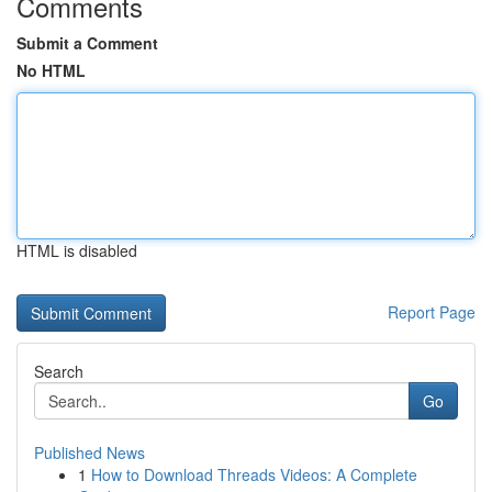
Comments
Submit a Comment
No HTML
HTML is disabled
Report Page
Search
Go
Published News
1
How to Download Threads Videos: A Complete