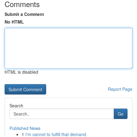
Comments
Submit a Comment
No HTML
HTML is disabled
Report Page
Search
Go
Published News
1
I'm cannot to fulfill that demand.