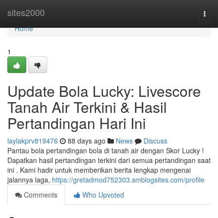
Home
sites2000
Togg
navi
Home
1
Update Bola Lucky: Livescore
Tanah Air Terkini & Hasil
Pertandingan Hari Ini
laylakprv819476
88 days ago
News
Discuss
Pantau bola pertandingan bola di tanah air dengan Skor Lucky !
Dapatkan hasil pertandingan terkini dari semua pertandingan saat
ini . Kami hadir untuk memberikan berita lengkap mengenai
jalannya laga,
https://gretadmod752303.smblogsites.com/profile
Comments
Who Upvoted