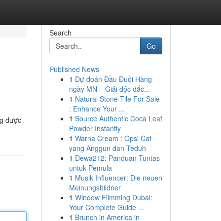
Search
Go
Published News
1
Dự đoán Đầu Đuôi Hàng
ngày MN – Giải độc đắc...
1
Natural Stone Tile For Sale
: Enhance Your ...
1
Source Authentic Coca Leaf
ng được
Powder Instantly
1
Warna Cream : Opsi Cat
yang Anggun dan Teduh
1
Dewa212: Panduan Tuntas
untuk Pemula
1
Musik Influencer: Die neuen
Meinungsbildner
1
Window Filmming Dubai:
Your Complete Guide ...
1
Brunch in America in