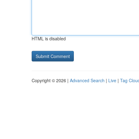
HTML is disabled
Copyright © 2026 |
Advanced Search
|
Live
|
Tag Clou