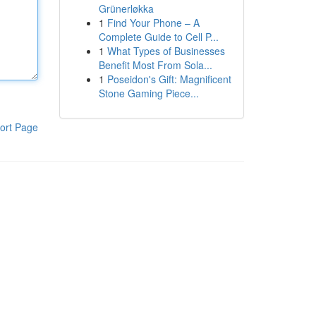
Grünerløkka
1
Find Your Phone – A
Complete Guide to Cell P...
1
What Types of Businesses
Benefit Most From Sola...
1
Poseidon's Gift: Magnificent
Stone Gaming Piece...
ort Page