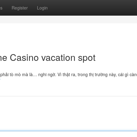
ps
Register
Login
ne Casino vacation spot
hải tò mò mà là… nghi ngờ. Vì thật ra, trong thị trường này, cái gì cà
/