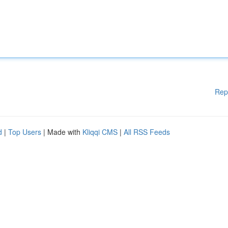
Rep
d
|
Top Users
| Made with
Kliqqi CMS
|
All RSS Feeds