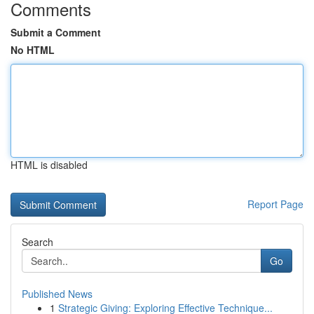
Comments
Submit a Comment
No HTML
HTML is disabled
Report Page
Search
Go
Published News
1
Strategic Giving: Exploring Effective Technique...