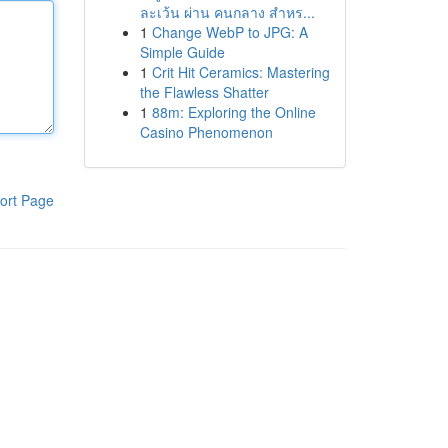
ละเว้น ผ่าน คนกลาง สำหร...
1
Change WebP to JPG: A
Simple Guide
1
Crit Hit Ceramics: Mastering
the Flawless Shatter
1
88m: Exploring the Online
Casino Phenomenon
ort Page