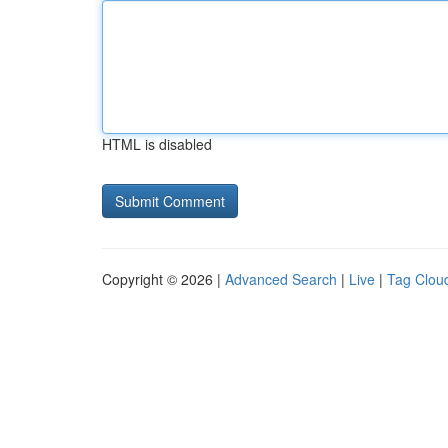
HTML is disabled
Copyright © 2026 |
Advanced Search
|
Live
|
Tag Clou