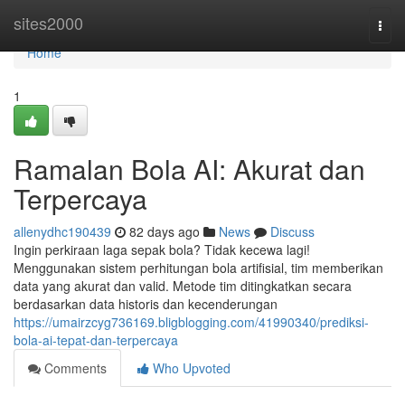
Home
sites2000
Togg
navi
Home
1
Ramalan Bola AI: Akurat dan
Terpercaya
allenydhc190439
82 days ago
News
Discuss
Ingin perkiraan laga sepak bola? Tidak kecewa lagi!
Menggunakan sistem perhitungan bola artifisial, tim memberikan
data yang akurat dan valid. Metode tim ditingkatkan secara
berdasarkan data historis dan kecenderungan
https://umairzcyg736169.bligblogging.com/41990340/prediksi-
bola-ai-tepat-dan-terpercaya
Comments
Who Upvoted