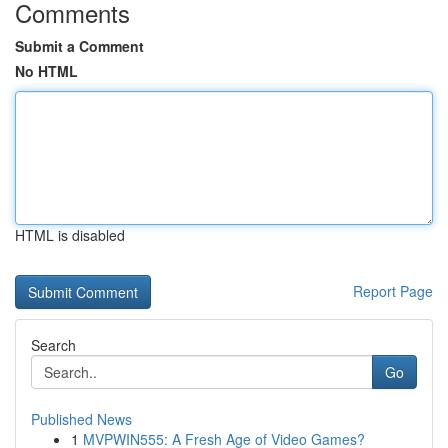
Comments
Submit a Comment
No HTML
HTML is disabled
Report Page
Search
Go
Published News
1
MVPWIN555: A Fresh Age of Video Games?