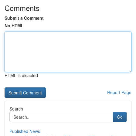
Comments
Submit a Comment
No HTML
HTML is disabled
Report Page
Search
Go
Published News