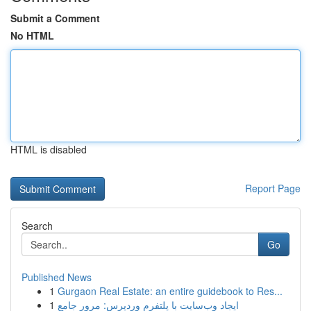
Submit a Comment
No HTML
HTML is disabled
Report Page
Search
Go
Published News
1
Gurgaon Real Estate: an entire guidebook to Res...
1
ایجاد وب‌سایت با پلتفرم وردپرس: مرور جامع