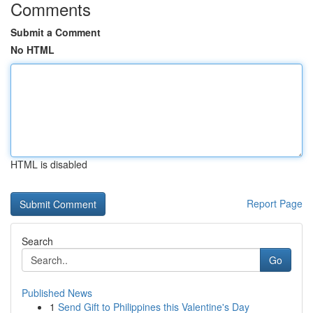
Comments
Submit a Comment
No HTML
HTML is disabled
Report Page
Search
Go
Published News
1
Send Gift to Philippines this Valentine's Day