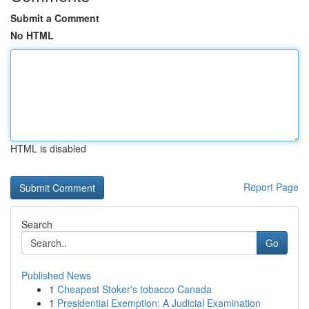
Submit a Comment
No HTML
HTML is disabled
Report Page
Search
Go
Published News
1
Cheapest Stoker's tobacco Canada
1
Presidential Exemption: A Judicial Examination