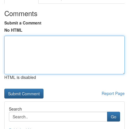
Comments
Submit a Comment
No HTML
HTML is disabled
Report Page
Search
Go