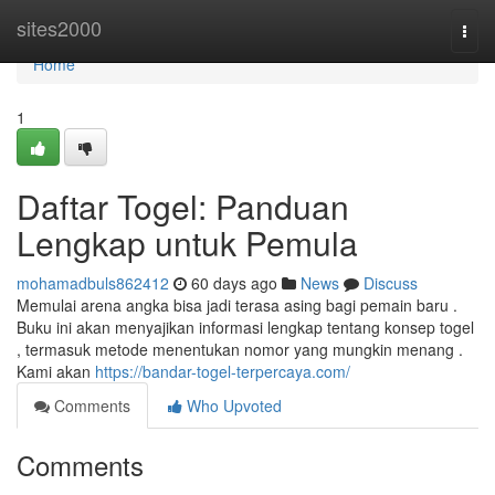
Home
sites2000
Togg
navi
Home
1
Daftar Togel: Panduan
Lengkap untuk Pemula
mohamadbuls862412
60 days ago
News
Discuss
Memulai arena angka bisa jadi terasa asing bagi pemain baru .
Buku ini akan menyajikan informasi lengkap tentang konsep togel
, termasuk metode menentukan nomor yang mungkin menang .
Kami akan
https://bandar-togel-terpercaya.com/
Comments
Who Upvoted
Comments