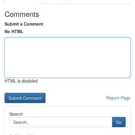
Comments
Submit a Comment
No HTML
HTML is disabled
Report Page
Search
Go