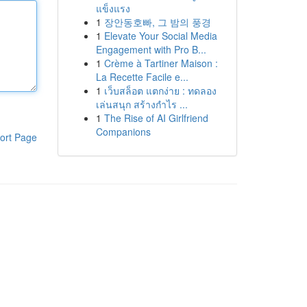
แข็งแรง
1
장안동호빠, 그 밤의 풍경
1
Elevate Your Social Media
Engagement with Pro B...
1
Crème à Tartiner Maison :
La Recette Facile e...
1
เว็บสล็อต แตกง่าย : ทดลอง
เล่นสนุก สร้างกำไร ...
1
The Rise of AI Girlfriend
Companions
ort Page