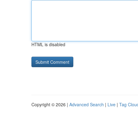
HTML is disabled
Copyright © 2026 |
Advanced Search
|
Live
|
Tag Clou