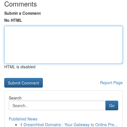
Comments
Submit a Comment
No HTML
HTML is disabled
Report Page
Search
Go
Published News
1
DreamHost Domains : Your Gateway to Online Pre...