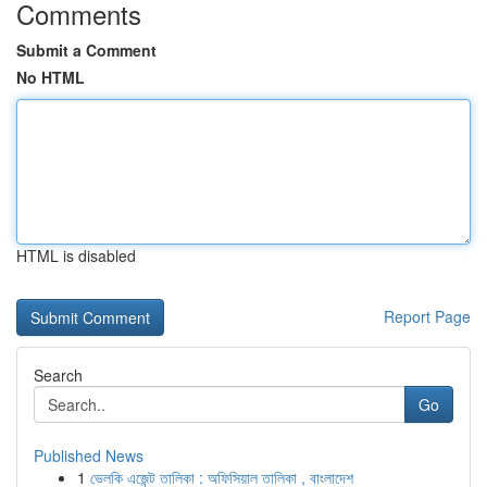
Comments
Submit a Comment
No HTML
HTML is disabled
Report Page
Search
Go
Published News
1
ভেলকি এজেন্ট তালিকা : অফিসিয়াল তালিকা , বাংলাদেশ