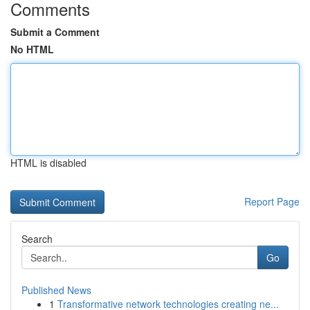
Comments
Submit a Comment
No HTML
HTML is disabled
Report Page
Search
Go
Published News
1
Transformative network technologies creating ne...