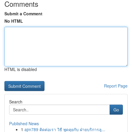
Comments
Submit a Comment
No HTML
HTML is disabled
Report Page
Search
Go
Published News
1
ajm789 ติดต่อเรา วิธี พูดคุยกับ ฝ่ายบริการลู...