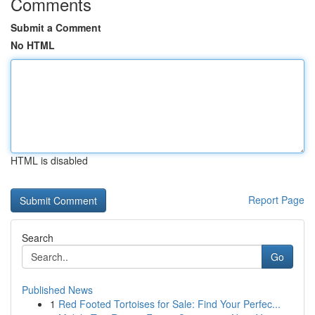
Comments
Submit a Comment
No HTML
HTML is disabled
Report Page
Search
Go
Published News
1
Red Footed Tortoises for Sale: Find Your Perfec...