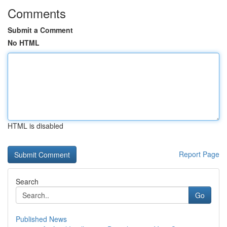
Comments
Submit a Comment
No HTML
HTML is disabled
Report Page
Search
Go
Published News