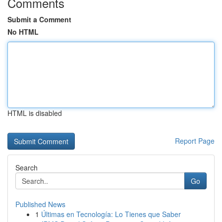
Comments
Submit a Comment
No HTML
HTML is disabled
Report Page
Search
Go
Published News
1
Últimas en Tecnología: Lo Tienes que Saber