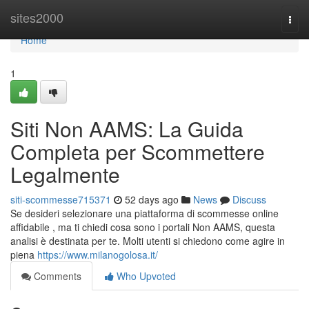
Home
sites2000
Togg
navi
Home
1
Siti Non AAMS: La Guida
Completa per Scommettere
Legalmente
siti-scommesse715371
52 days ago
News
Discuss
Se desideri selezionare una piattaforma di scommesse online
affidabile , ma ti chiedi cosa sono i portali Non AAMS, questa
analisi è destinata per te. Molti utenti si chiedono come agire in
piena
https://www.milanogolosa.it/
Comments
Who Upvoted