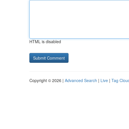
HTML is disabled
Copyright © 2026 |
Advanced Search
|
Live
|
Tag Clou