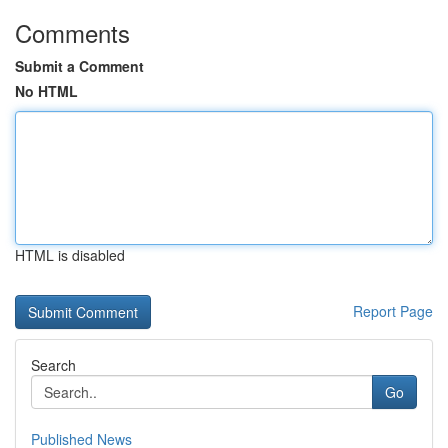
Comments
Submit a Comment
No HTML
HTML is disabled
Report Page
Search
Go
Published News