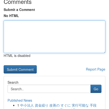
Comments
Submit a Comment
No HTML
HTML is disabled
Report Page
Search
Go
Published News
1
中小法人 資金繰り 改善の すぐに 実行可能な 手段