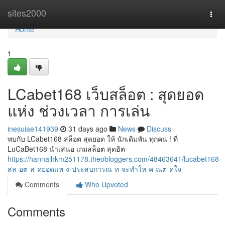
Home
sites2000
Togg
navi
Home
1
LCabet168 เว็บสล็อต : สุดยอด
แห่ง ช่วงเวลา การเล่น
inesuiae141939
31 days ago
News
Discuss
พบกับ LCabet168 สล็อต สุดยอด ให้ นักเดิมพัน ทุกคน ! ที่
LuCaBet168 นำเสนอ เกมสล็อต สุดฮิต
https://hannaihkm251178.theobloggers.com/48463641/lucabet168-
สล-อต-ส-ดยอดแห-ง-ประสบการณ-ท-จะทำให-ค-ณต-ดใจ
Comments
Who Upvoted
Comments