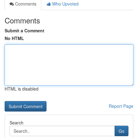
Comments
Who Upvoted
Comments
Submit a Comment
No HTML
HTML is disabled
Report Page
Search
Go