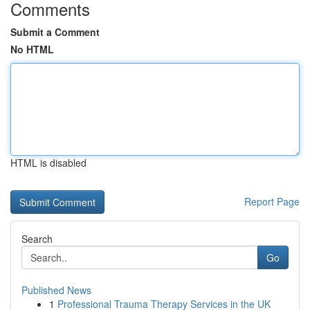
Comments
Submit a Comment
No HTML
HTML is disabled
Report Page
Search
Go
Published News
1
Professional Trauma Therapy Services in the UK