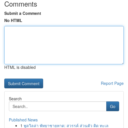
Comments
Submit a Comment
No HTML
HTML is disabled
Report Page
Search
Go
Published News
1
พูลวิลล่า พัทยาชายหาด: สวรรค์ ส่วนตัว ติด ทะเล