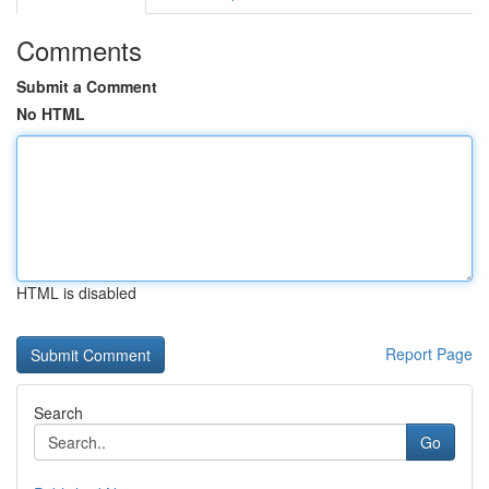
Comments
Submit a Comment
No HTML
HTML is disabled
Report Page
Search
Go