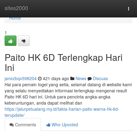
Home
sites2000
Togg
navi
Home
1
Paito HK 6D Terlengkap Hari
Ini
janezbqx598204
421 days ago
News
Discuss
Hai para pemain togel yang setia, selamat datang di website kami
yang selalu menyediakan informasi terlengkap mengenai result
Paito HK 6D hari ini. Untuk para pencinta angka-angka
keberuntungan, anda dapat melihat dan
https://jalurpetualang.my.id/fakta-harian-paito-warna-hk-6d-
terupdate/
Comments
Who Upvoted