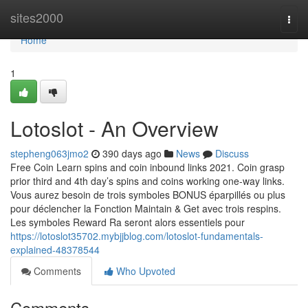
Home
sites2000
Togg
navi
Home
1
Lotoslot - An Overview
stepheng063jmo2
390 days ago
News
Discuss
Free Coin Learn spins and coin inbound links 2021. Coin grasp
prior third and 4th day’s spins and coins working one-way links.
Vous aurez besoin de trois symboles BONUS éparpillés ou plus
pour déclencher la Fonction Maintain & Get avec trois respins.
Les symboles Reward Ra seront alors essentiels pour
https://lotoslot35702.mybjjblog.com/lotoslot-fundamentals-
explained-48378544
Comments
Who Upvoted
Comments